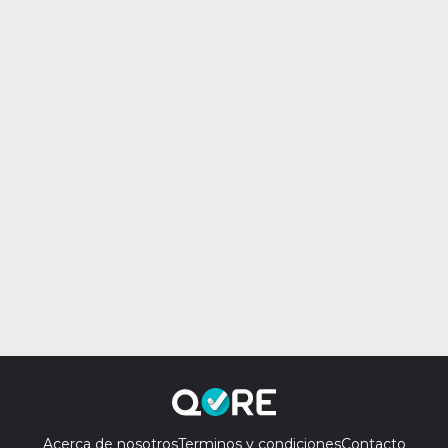
Acerca de nosotros
Terminos y condiciones
Contacto