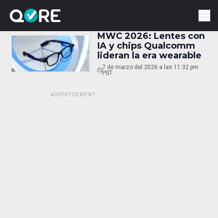
MWC 2026: Lentes con
IA y chips Qualcomm
lideran la era wearable
7 de marzo del 2026 a las 11:32 pm
PST