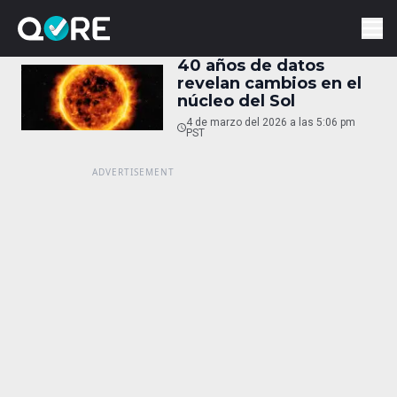
40 años de datos
revelan cambios en el
núcleo del Sol
4 de marzo del 2026 a las 5:06 pm
PST