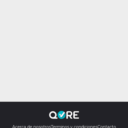
Acerca de nosotros
Terminos y condiciones
Contacto