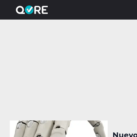
Nuevo 