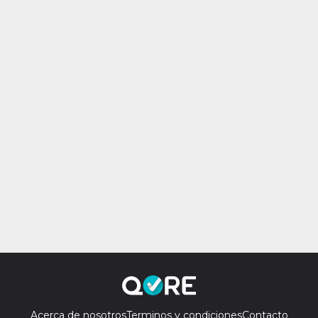
Acerca de nosotros
Terminos y condiciones
Contacto