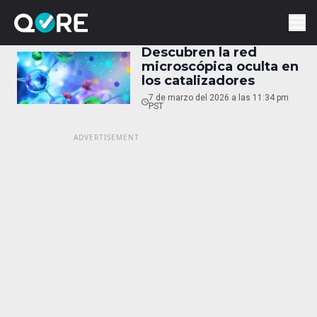
Descubren la red
microscópica oculta en
los catalizadores
7 de marzo del 2026 a las 11:34 pm
PST