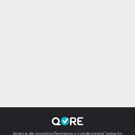
Acerca de nosotros
Terminos y condiciones
Contacto