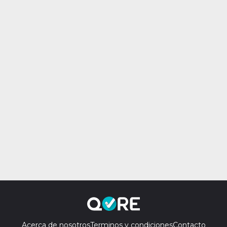
Acerca de nosotros
Terminos y condiciones
Contacto