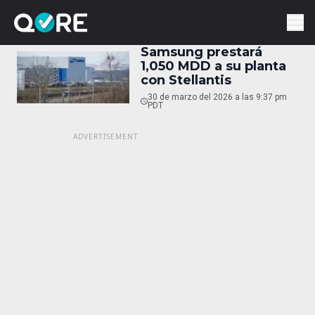
Samsung prestará
1,050 MDD a su planta
con Stellantis
30 de marzo del 2026 a las 9:37 pm
PDT