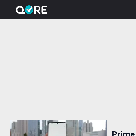
Primer