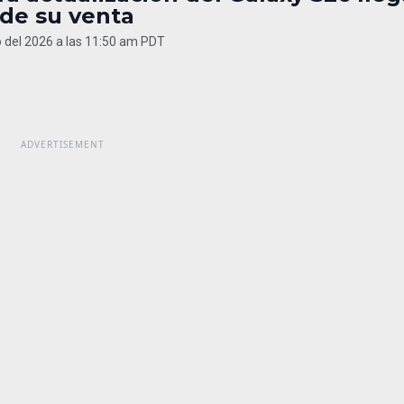
 de su venta
 del 2026 a las 11:50 am PDT