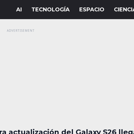
a actualización del Galaxy S26 lleg