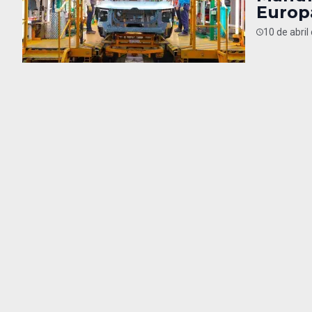
Europ
10 de abril