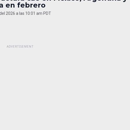
a en febrero
 del 2026 a las 10:01 am PDT