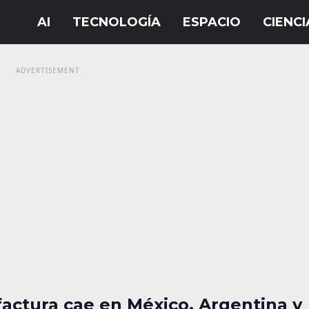
actura cae en México, Argentina y