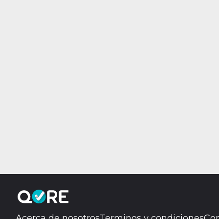
Acerca de nosotros
Terminos y condiciones
Con