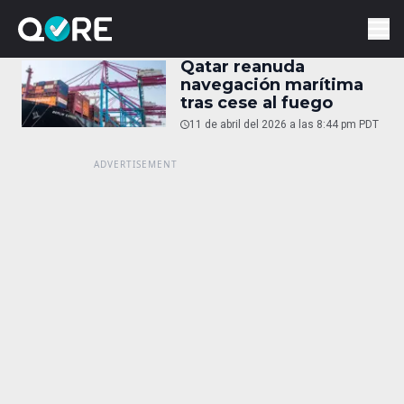
Qatar reanuda
navegación marítima
tras cese al fuego
11 de abril del 2026 a las 8:44 pm PDT