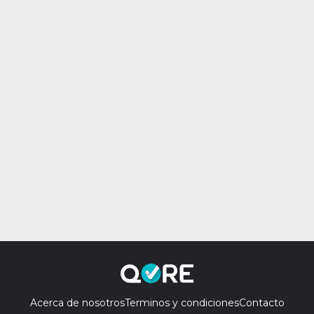
Acerca de nosotros
Terminos y condiciones
Contacto