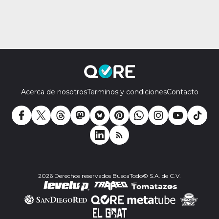
Acerca de nosotros
Terminos y condiciones
Contacto
2026 Derechos reservados BuscaTodo© S.A. de C.V.