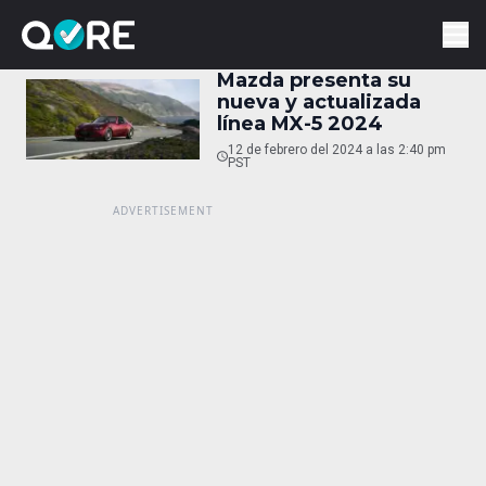
Mazda presenta su
nueva y actualizada
línea MX-5 2024
12 de febrero del 2024 a las 2:40 pm
PST