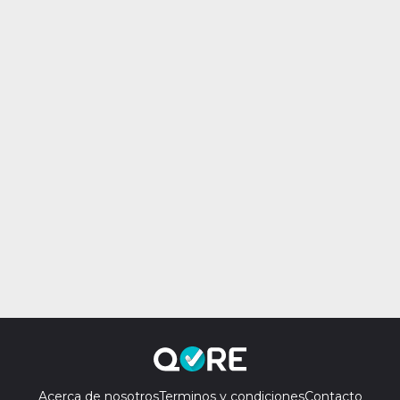
Acerca de nosotros
Terminos y condiciones
Contacto