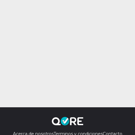
Acerca de nosotros
Terminos y condiciones
Contacto