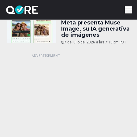
Meta presenta Muse
Image, su IA generativa
de imágenes
7 de julio del 2026 a las 7:13 pm PDT