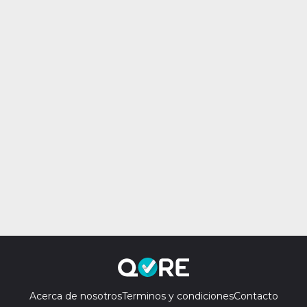
Acerca de nosotros
Terminos y condiciones
Contacto