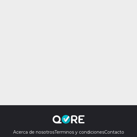
Acerca de nosotros
Terminos y condiciones
Contacto