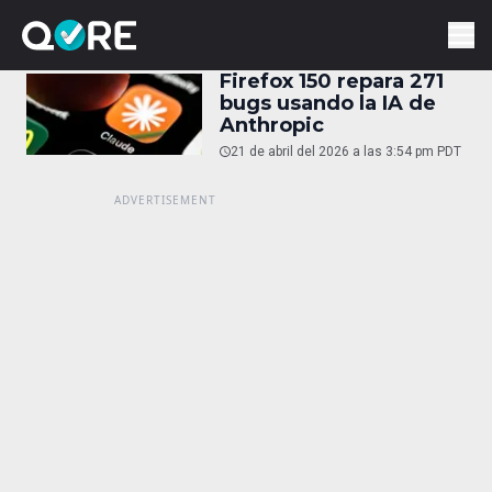
Firefox 150 repara 271
bugs usando la IA de
Anthropic
21 de abril del 2026 a las 3:54 pm PDT