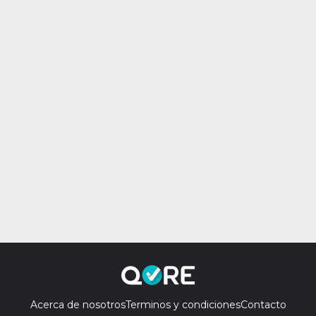
Acerca de nosotros
Terminos y condiciones
Contacto