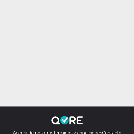
Acerca de nosotros
Terminos y condiciones
Contacto