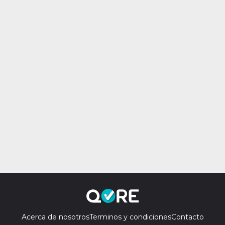
Acerca de nosotros
Terminos y condiciones
Contacto