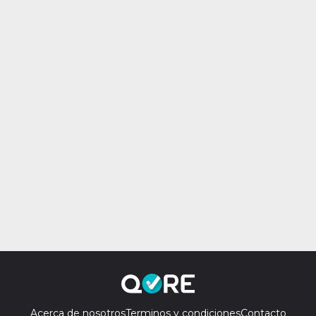
Acerca de nosotros
Terminos y condiciones
Contacto