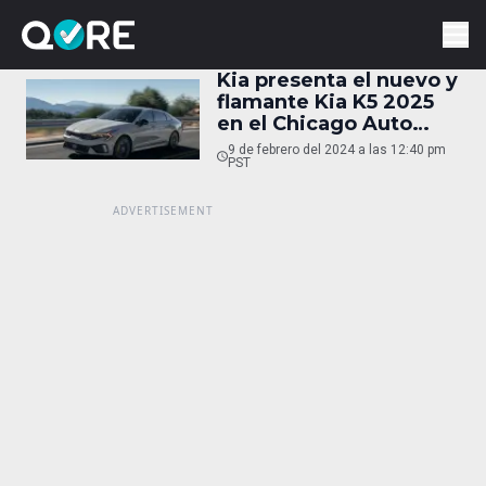
Kia presenta el nuevo y
flamante Kia K5 2025
en el Chicago Auto
Show
9 de febrero del 2024 a las 12:40 pm
PST