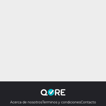
Acerca de nosotros
Terminos y condiciones
Contacto