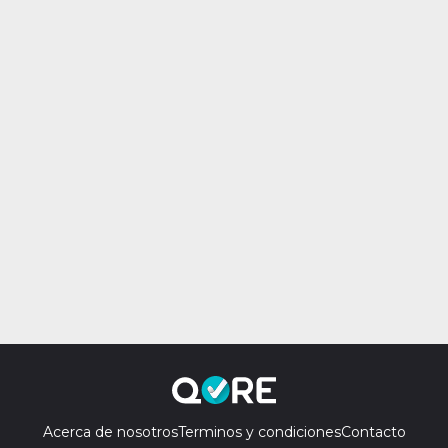
Acerca de nosotros
Terminos y condiciones
Contacto