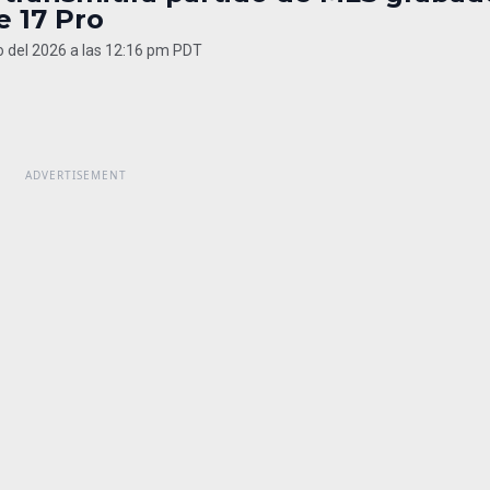
e 17 Pro
 del 2026 a las 12:16 pm PDT