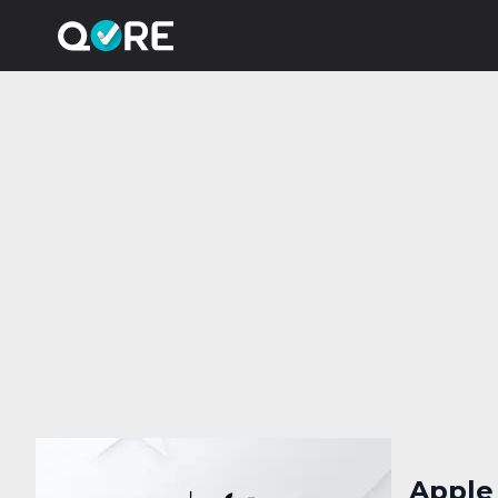
Apple