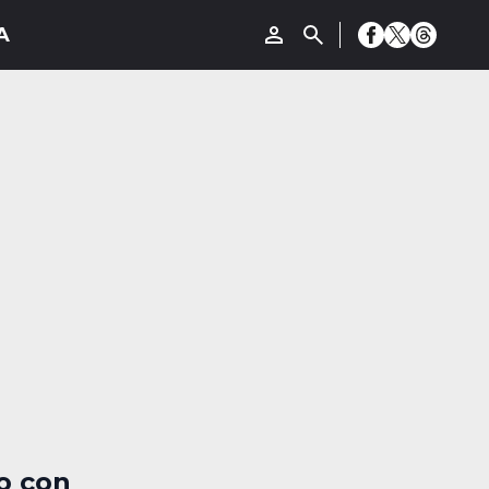
o con