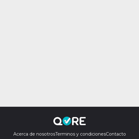
Acerca de nosotros
Terminos y condiciones
Contacto