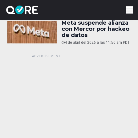
Meta suspende alianza
con Mercor por hackeo
de datos
4 de abril del 2026 a las 11:50 am PDT