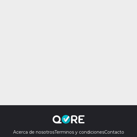
Acerca de nosotros
Terminos y condiciones
Contacto