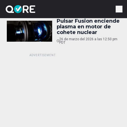
Pulsar Fusion enciende
plasma en motor de
cohete nuclear
26 de marzo del 2026 a las 12:50 pm
PDT