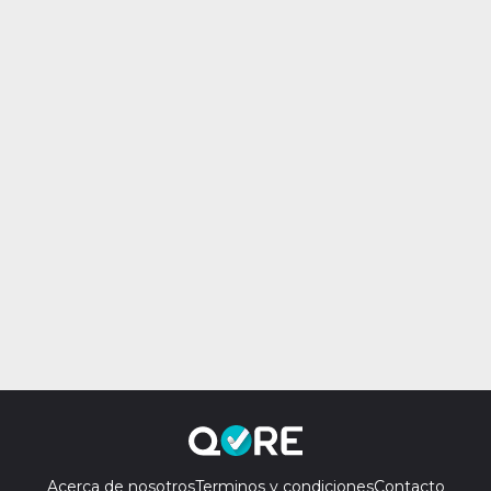
Acerca de nosotros
Terminos y condiciones
Contacto