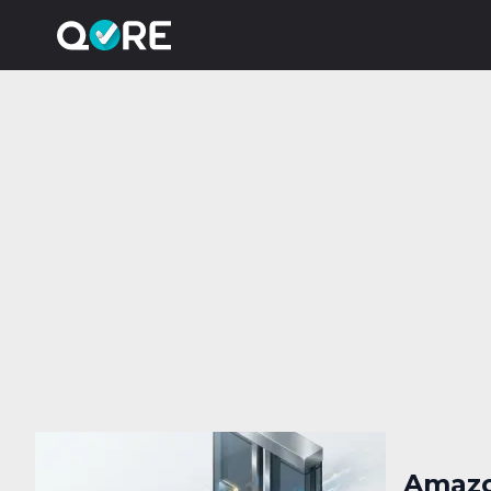
Amazo