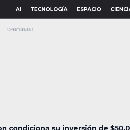
n condiciona su inversión de $50,