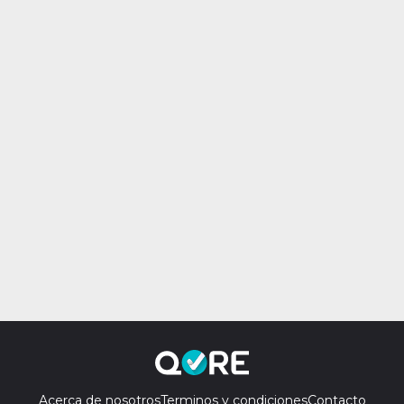
Acerca de nosotros
Terminos y condiciones
Contacto