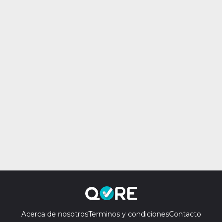
Acerca de nosotros
Terminos y condiciones
Contacto