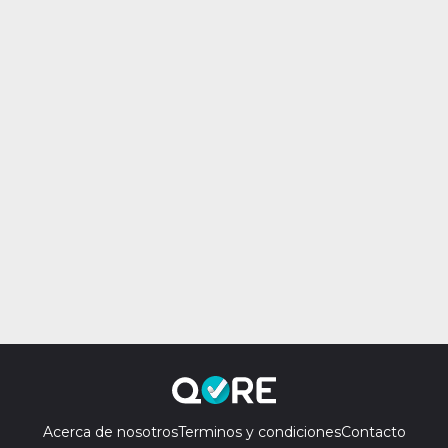
Acerca de nosotros
Terminos y condiciones
Contacto