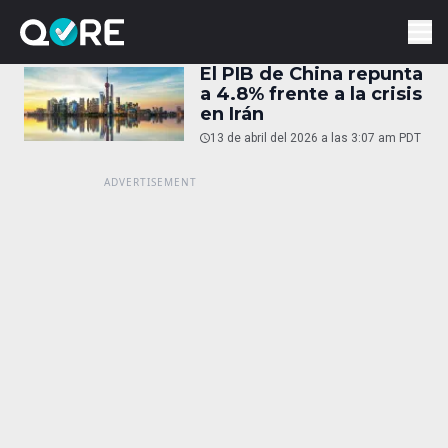
El PIB de China repunta
a 4.8% frente a la crisis
en Irán
13 de abril del 2026 a las 3:07 am PDT