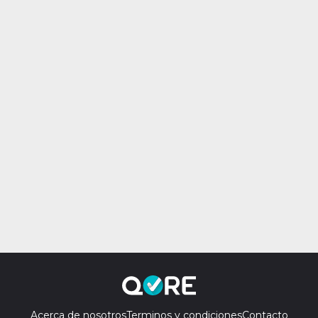
Acerca de nosotros
Terminos y condiciones
Contacto