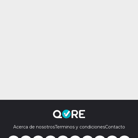
Acerca de nosotros
Terminos y condiciones
Contacto