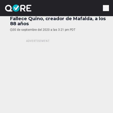
Fallece Quino, creador de Mafalda, a los
88 años
30 de septiembre del 2020 a las 3:21 pm PDT