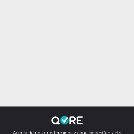
Acerca de nosotros
Terminos y condiciones
Contacto