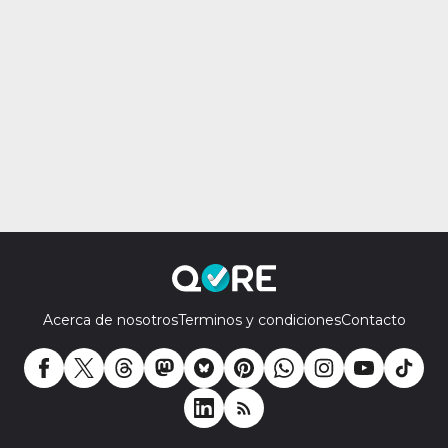
Acerca de nosotros
Terminos y condiciones
Contacto