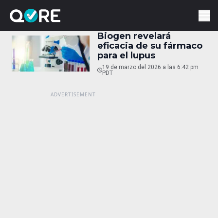
Biogen revelará
eficacia de su fármaco
para el lupus
19 de marzo del 2026 a las 6:42 pm
PDT