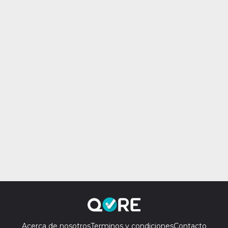
Acerca de nosotros
Terminos y condiciones
Contacto