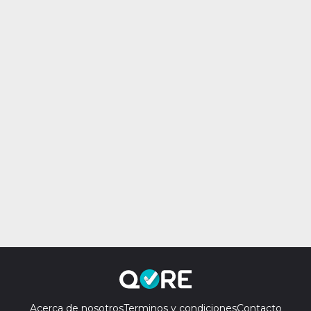
Acerca de nosotros
Terminos y condiciones
Contacto