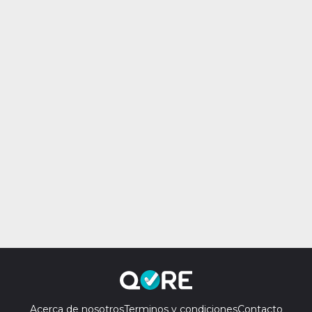
Acerca de nosotros
Terminos y condiciones
Contacto