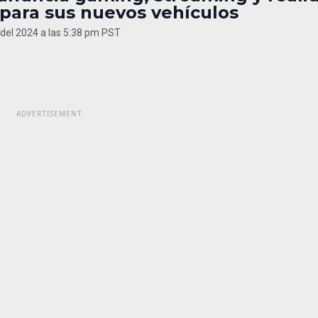
 para sus nuevos vehículos
 del 2024 a las 5:38 pm PST