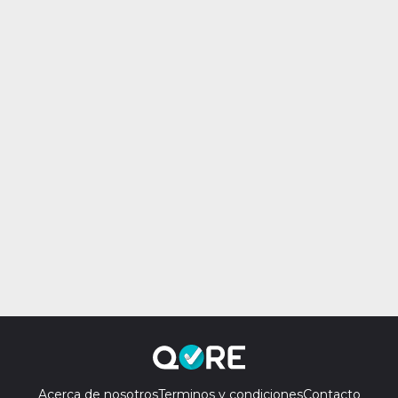
Acerca de nosotros
Terminos y condiciones
Contacto