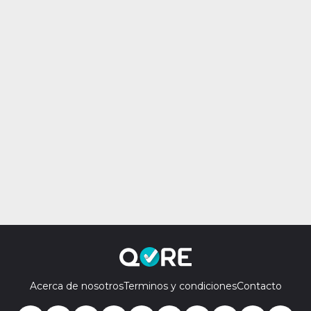
Acerca de nosotros
Terminos y condiciones
Contacto