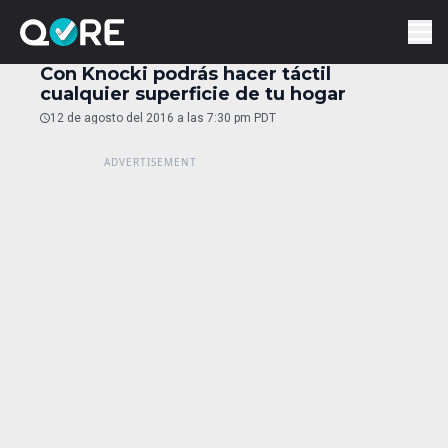
Con Knocki podrás hacer táctil
cualquier superficie de tu hogar
12 de agosto del 2016 a las 7:30 pm PDT