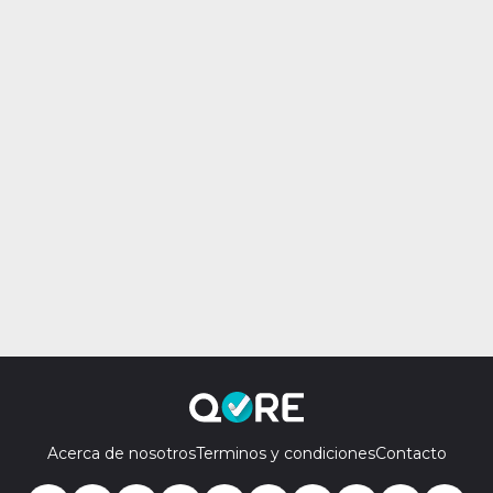
Acerca de nosotros
Terminos y condiciones
Contacto