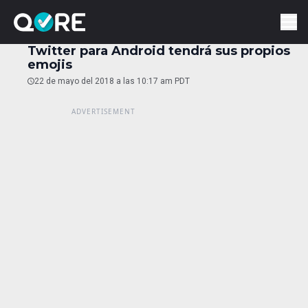
Twitter para Android tendrá sus propios
emojis
22 de mayo del 2018 a las 10:17 am PDT