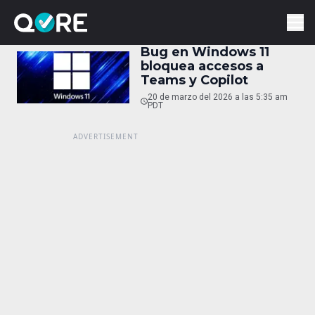
Bug en Windows 11
bloquea accesos a
Teams y Copilot
20 de marzo del 2026 a las 5:35 am
PDT