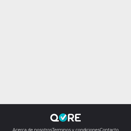
Acerca de nosotros
Terminos y condiciones
Contacto