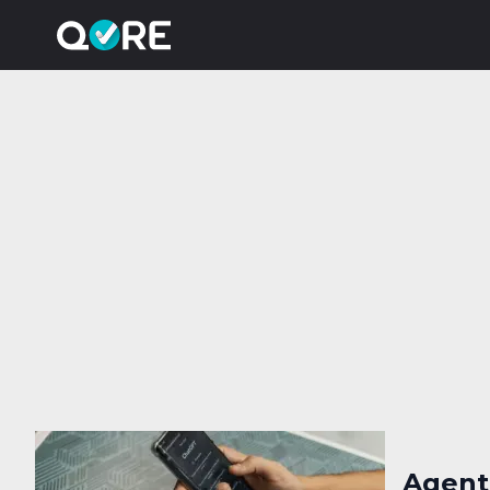
Agent