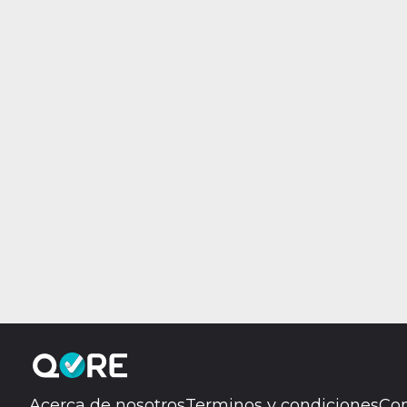
Acerca de nosotros
Terminos y condiciones
Con