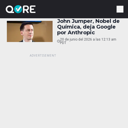
John Jumper, Nobel de
Química, deja Google
por Anthropic
20 de junio del 2026 a las 12:13 am
PDT