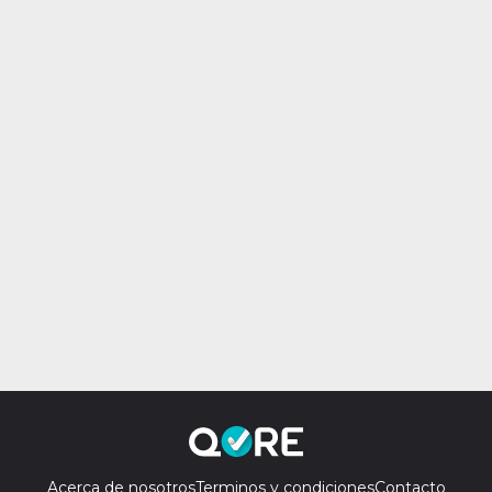
Acerca de nosotros
Terminos y condiciones
Contacto