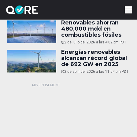
Renovables ahorran
480,000 mdd en
combustibles fósiles
2 de julio del 2026 a las 4:02 pm PDT
Energías renovables
alcanzan récord global
de 692 GW en 2025
2 de abril del 2026 a las 11:54 pm PDT