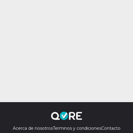
Acerca de nosotros
Terminos y condiciones
Contacto