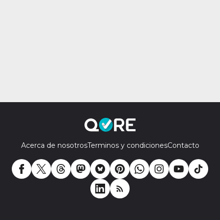
Acerca de nosotros
Terminos y condiciones
Contacto