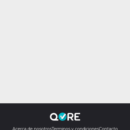
Acerca de nosotros
Terminos y condiciones
Contacto