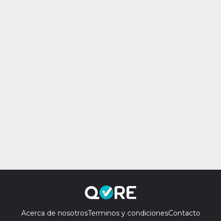
Acerca de nosotros
Terminos y condiciones
Contacto