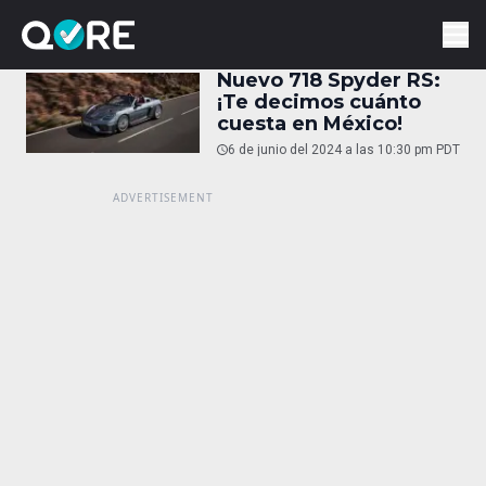
Nuevo 718 Spyder RS:
¡Te decimos cuánto
cuesta en México!
6 de junio del 2024 a las 10:30 pm PDT