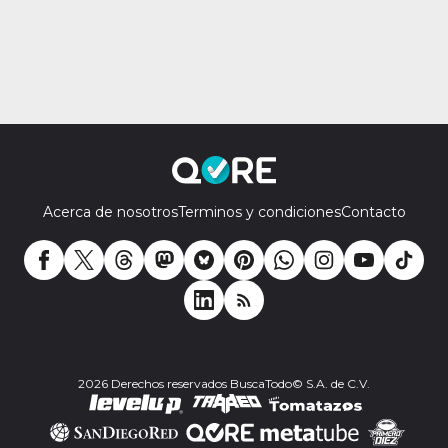
Acerca de nosotros
Terminos y condiciones
Contacto
2026 Derechos reservados BuscaTodo© S.A. de C.V.